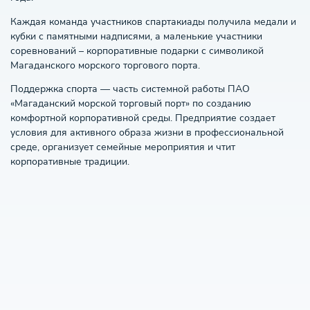
Каждая команда участников спартакиады получила медали и
кубки с памятными надписями, а маленькие участники
соревнований – корпоративные подарки с символикой
Магаданского морского торгового порта.
Поддержка спорта — часть системной работы ПАО
«Магаданский морской торговый порт» по созданию
комфортной корпоративной среды. Предприятие создает
условия для активного образа жизни в профессиональной
среде, организует семейные мероприятия и чтит
корпоративные традиции.