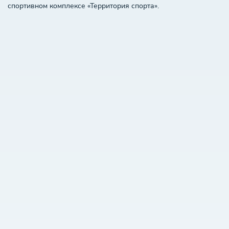
спортивном комплексе «Территория спорта».