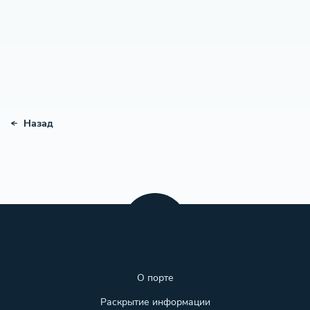
Назад
О порте
Раскрытие информации