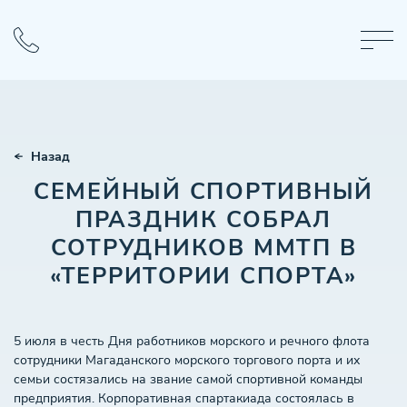
Назад
СЕМЕЙНЫЙ СПОРТИВНЫЙ
ПРАЗДНИК СОБРАЛ
СОТРУДНИКОВ ММТП В
«ТЕРРИТОРИИ СПОРТА»
5 июля в честь Дня работников морского и речного флота
сотрудники Магаданского морского торгового порта и их
семьи состязались на звание самой спортивной команды
предприятия. Корпоративная спартакиада состоялась в