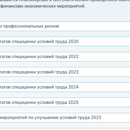
и финансово-экономических мероприятий.
ки профессиональных рисков
татов спецоценки условий труда 2020
татов спецоценки условий труда 2022
татов спецоценки условий труда 2023
татов спецоценки условий труда 2024
татов спецоценки условий труда 2025
мероприятий по улучшению условий труда 2023