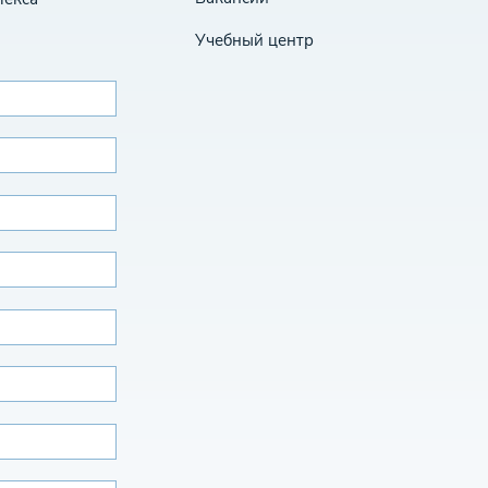
Учебный центр