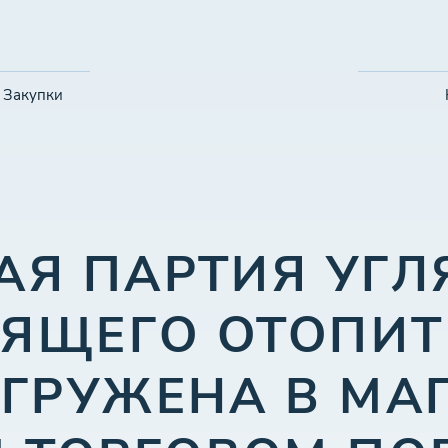
Закупки
АЯ ПАРТИЯ УГЛ
ОЯЩЕГО ОТОПИТ
ЫГРУЖЕНА В МА