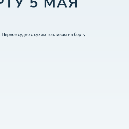
ТУ 5 МАЯ
. Первое судно с сухим топливом на борту