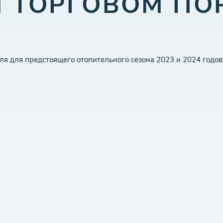
 ТОРГОВОМ ПОР
гля для предстоящего отопительного сезона 2023 и 2024 годов